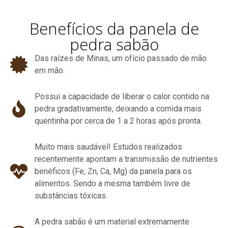
Benefícios da panela de
pedra sabão
Das raízes de Minas, um ofício passado de mão
em mão.
Possui a capacidade de liberar o calor contido na
pedra gradativamente, deixando a comida mais
quentinha por cerca de 1 a 2 horas após pronta.
Muito mais saudável! Estudos realizados
recentemente apontam a transmissão de nutrientes
benéficos (Fe, Zn, Ca, Mg) da panela para os
alimentos. Sendo a mesma também livre de
substâncias tóxicas.
A pedra sabão é um material extremamente