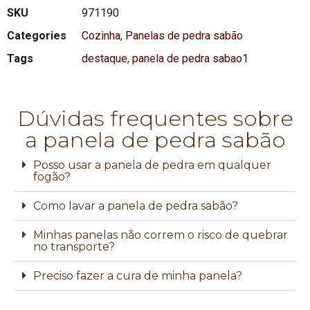
SKU
971190
Categories
Cozinha
,
Panelas de pedra sabão
Tags
destaque
,
panela de pedra sabao1
Dúvidas frequentes sobre
a panela de pedra sabão
Posso usar a panela de pedra em qualquer
fogão?
Como lavar a panela de pedra sabão?
Minhas panelas não correm o risco de quebrar
no transporte?
Preciso fazer a cura de minha panela?