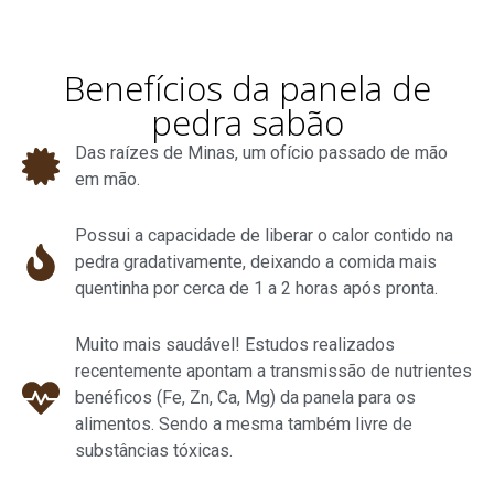
Benefícios da panela de
pedra sabão
Das raízes de Minas, um ofício passado de mão
em mão.
Possui a capacidade de liberar o calor contido na
pedra gradativamente, deixando a comida mais
quentinha por cerca de 1 a 2 horas após pronta.
Muito mais saudável! Estudos realizados
recentemente apontam a transmissão de nutrientes
benéficos (Fe, Zn, Ca, Mg) da panela para os
alimentos. Sendo a mesma também livre de
substâncias tóxicas.