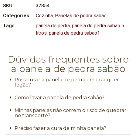
SKU
32854
Categories
Cozinha
,
Panelas de pedra sabão
Tags
panela de pedra
,
panela de pedra sabão 5
litros
,
panela de pedra sabao1
Dúvidas frequentes sobre
a panela de pedra sabão
Posso usar a panela de pedra em qualquer
fogão?
Como lavar a panela de pedra sabão?
Minhas panelas não correm o risco de quebrar
no transporte?
Preciso fazer a cura de minha panela?