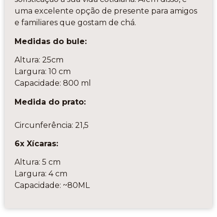
uma excelente opção de presente para amigos
e familiares que gostam de chá.
Medidas do bule:
Altura: 25cm
Largura: 10 cm
Capacidade: 800 ml
Medida do prato:
Circunferência: 21,5
6x Xícaras:
Altura: 5 cm
Largura: 4 cm
Capacidade: ~80ML