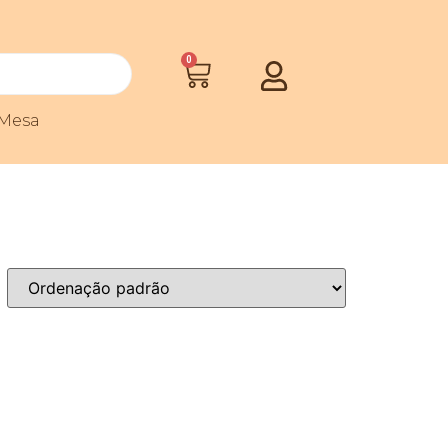
0
Mesa