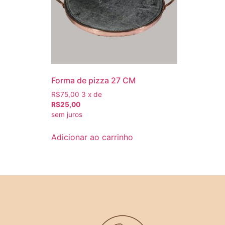
Forma de pizza 27 CM
R$75,00
3 x de
R$25,00
sem juros
Adicionar ao carrinho