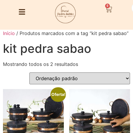
0
Início
/ Produtos marcados com a tag “kit pedra sabao”
kit pedra sabao
Mostrando todos os 2 resultados
Oferta!