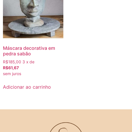
Máscara decorativa em
pedra sabão
R$185,00
3 x de
R$61,67
sem juros
Adicionar ao carrinho