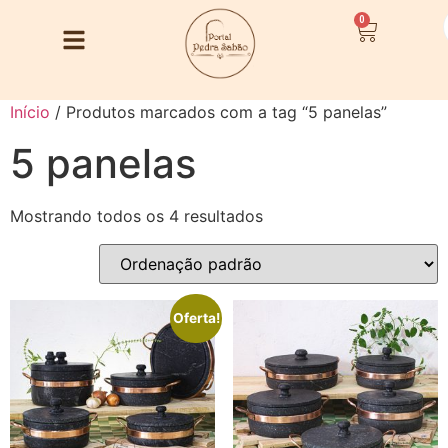
0
Início
/ Produtos marcados com a tag “5 panelas”
5 panelas
Mostrando todos os 4 resultados
Oferta!