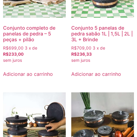
Conjunto completo de
Conjunto 5 panelas de
panelas de pedra – 5
pedra sabão 1L | 1,5L | 2L |
peças + pilão
3L + Brinde
R$699,00
3 x de
R$709,00
3 x de
R$233,00
R$236,33
sem juros
sem juros
Adicionar ao carrinho
Adicionar ao carrinho